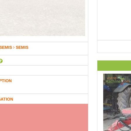
SEMIS
SEMIS
PTION
SATION