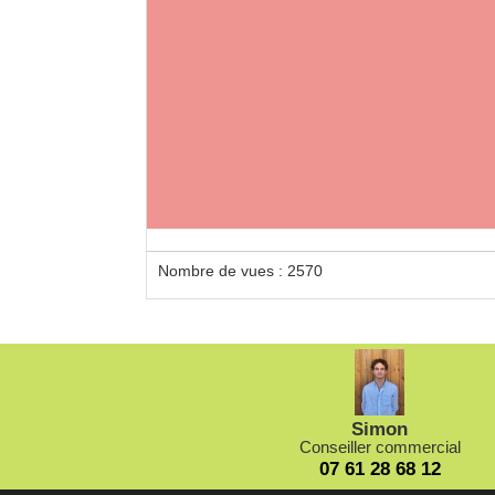
Nombre de vues : 2570
Simon
Conseiller commercial
07 61 28 68 12