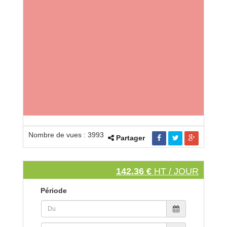
Nombre de vues : 3993
Partager
142.36 €
HT / JOUR
Période