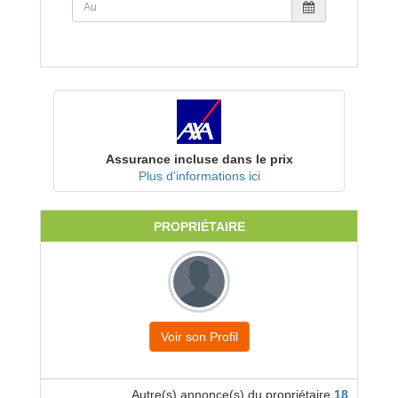
Assurance incluse dans le prix
Plus d'informations ici
PROPRIÉTAIRE
Voir son Profil
Autre(s) annonce(s) du propriétaire
18