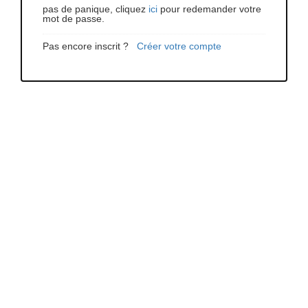
pas de panique, cliquez
ici
pour redemander votre
mot de passe.
Pas encore inscrit ?
Créer votre compte