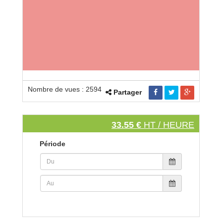
Nombre de vues : 2594
Partager
33.55 €
HT / HEURE
Période