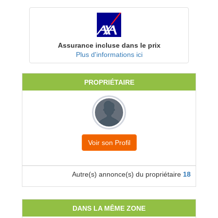
Assurance incluse dans le prix
Plus d'informations ici
PROPRIÉTAIRE
Voir son Profil
Autre(s) annonce(s) du propriétaire
18
DANS LA MÊME ZONE