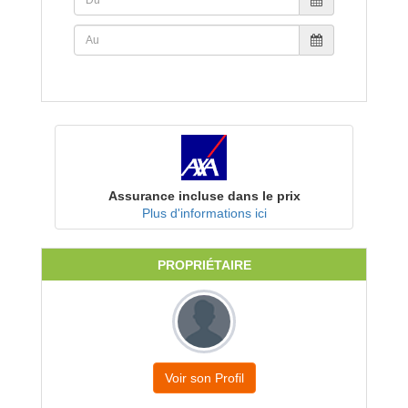
Assurance incluse dans le prix
Plus d'informations ici
PROPRIÉTAIRE
Voir son Profil