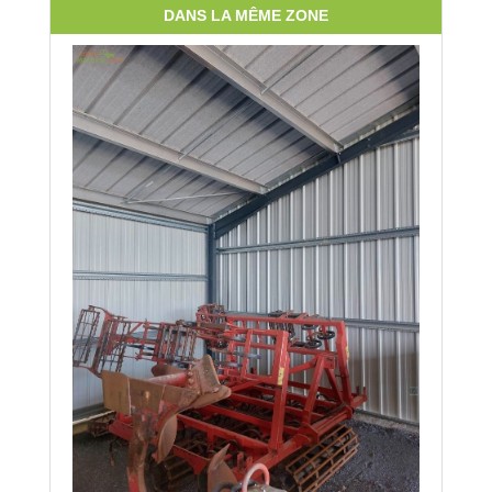
DANS LA MÊME ZONE