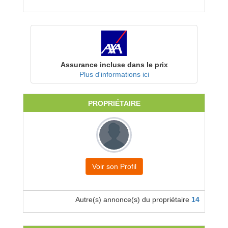
Assurance incluse dans le prix
Plus d'informations ici
PROPRIÉTAIRE
Voir son Profil
Autre(s) annonce(s) du propriétaire
14