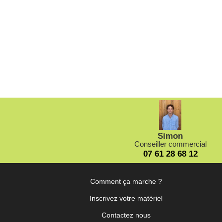
Loca
Uniqu
Simon
Conseiller commercial
07 61 28 68 12
Comment ça marche ?
Inscrivez votre matériel
Contactez nous