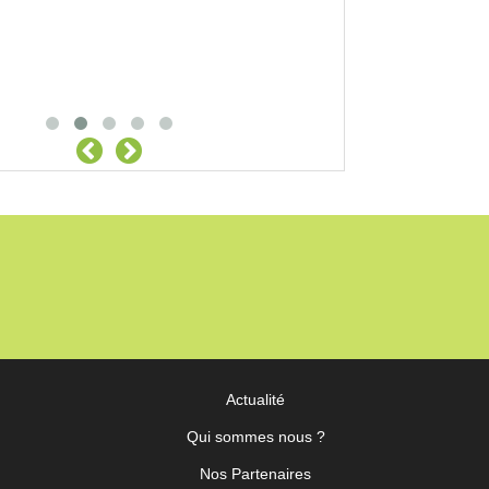
Actualité
Qui sommes nous ?
Nos Partenaires