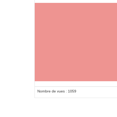
Nombre de vues : 1059