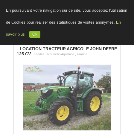
En poursuivant votre navigation sur ce site, vous acceptez l'utilisation
de Cookies pour réaliser des statistiques de visites anonymes.
En
savoir plus
Ok
LOCATION TRACTEUR AGRICOLE JOHN DEERE
125 CV
Landes , Nouvelle-Aquitaine , France