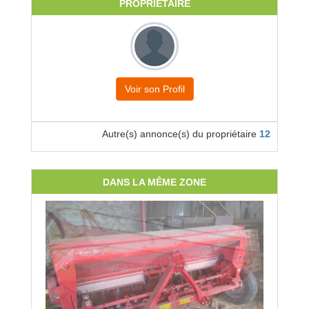
PROPRIÉTAIRE
Voir son Profil
Autre(s) annonce(s) du propriétaire
12
DANS LA MÊME ZONE