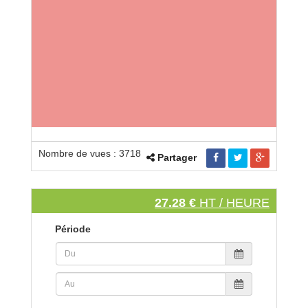
Nombre de vues : 3718
Partager
27.28 €
HT / HEURE
Période