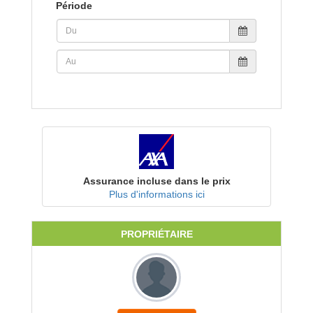
Période
Assurance incluse dans le prix
Plus d'informations ici
PROPRIÉTAIRE