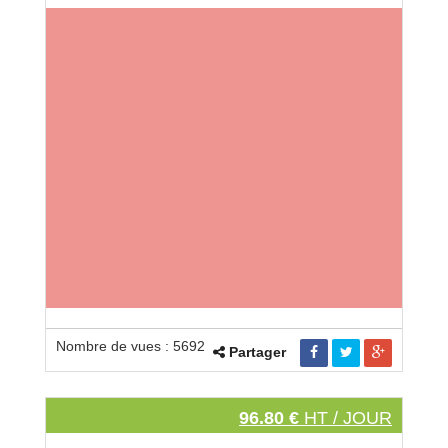
Nombre de vues : 5692
Partager
96.80 €
HT / JOUR