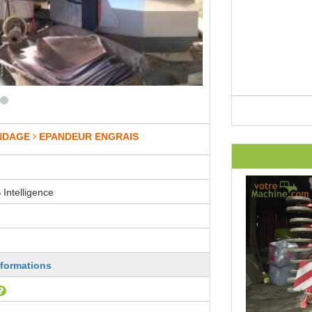
NDAGE
EPANDEUR ENGRAIS
Intelligence
nformations