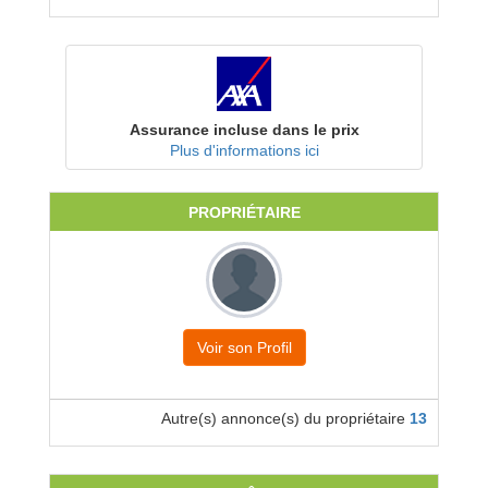
Assurance incluse dans le prix
Plus d'informations ici
PROPRIÉTAIRE
Voir son Profil
Autre(s) annonce(s) du propriétaire
13