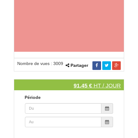
Nombre de vues : 3009
Partager
91.45 €
HT / JOUR
Période