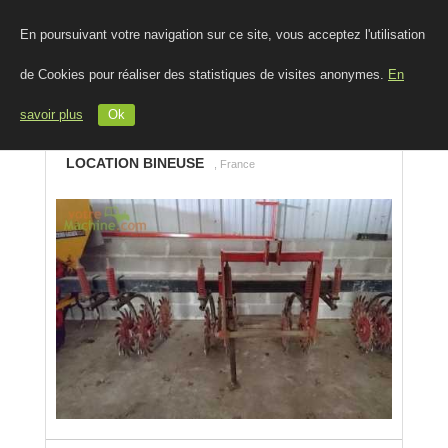
En poursuivant votre navigation sur ce site, vous acceptez l'utilisation
de Cookies pour réaliser des statistiques de visites anonymes.
En
savoir plus
Ok
LOCATION BINEUSE
, France