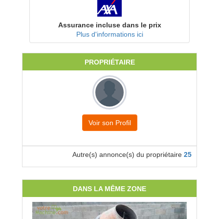
Assurance incluse dans le prix
Plus d'informations ici
PROPRIÉTAIRE
Voir son Profil
Autre(s) annonce(s) du propriétaire
25
DANS LA MÊME ZONE