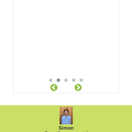
Simon