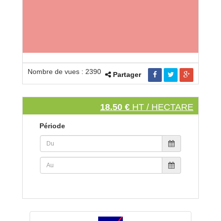
Nombre de vues : 2390
Partager
18.50 €
HT / HECTARE
Période