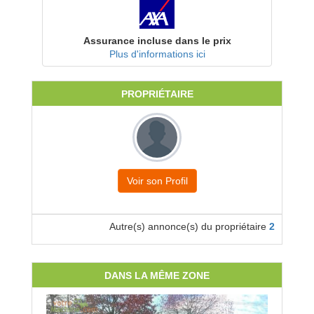
Assurance incluse dans le prix
Plus d'informations ici
PROPRIÉTAIRE
Voir son Profil
Autre(s) annonce(s) du propriétaire
2
DANS LA MÊME ZONE