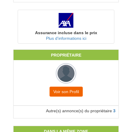
Assurance incluse dans le prix
Plus d'informations ici
PROPRIÉTAIRE
Voir son Profil
Autre(s) annonce(s) du propriétaire
3
DANS LA MÊME ZONE