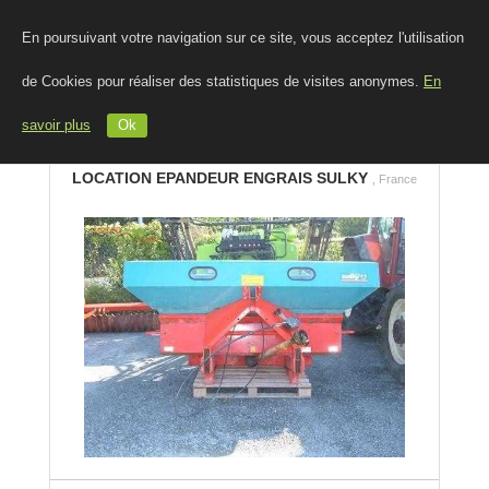
En poursuivant votre navigation sur ce site, vous acceptez l'utilisation
de Cookies pour réaliser des statistiques de visites anonymes.
En
savoir plus
Ok
LOCATION EPANDEUR ENGRAIS SULKY
, France