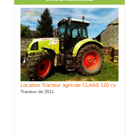
Location Tracteur agricole CLAAS 120 cv
Tracteur de 2011