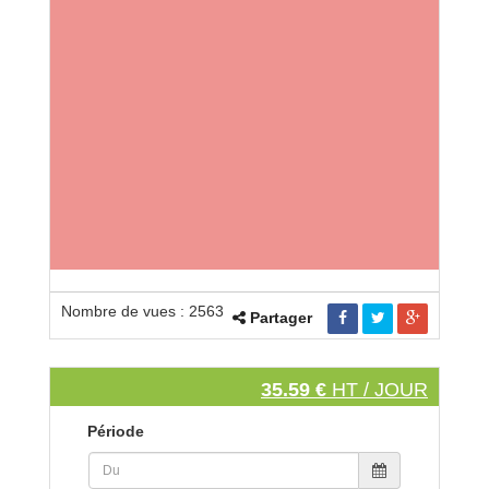
Nombre de vues : 2563
Partager
35.59 €
HT / JOUR
Période