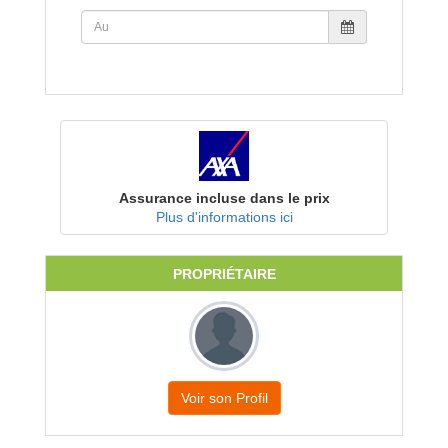
Assurance incluse dans le prix
Plus d'informations ici
PROPRIÉTAIRE
Voir son Profil