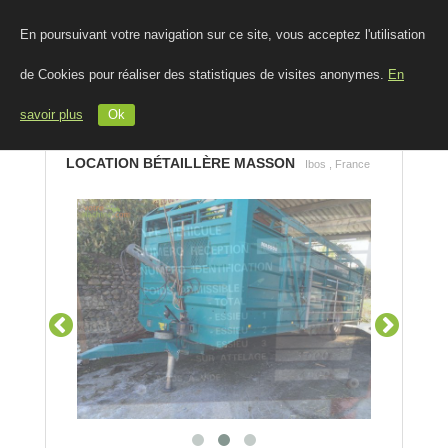
En poursuivant votre navigation sur ce site, vous acceptez l'utilisation
de Cookies pour réaliser des statistiques de visites anonymes.
En
savoir plus
Ok
LOCATION BÉTAILLÈRE MASSON
Ibos , France