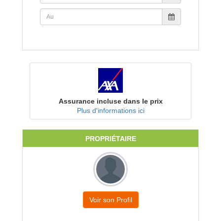
Assurance incluse dans le prix
Plus d'informations ici
PROPRIÉTAIRE
Voir son Profil