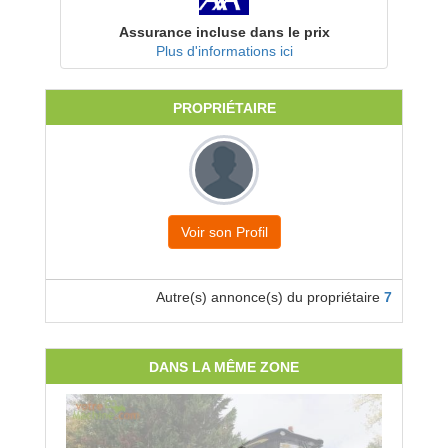
Assurance incluse dans le prix
Plus d'informations ici
PROPRIÉTAIRE
Voir son Profil
Autre(s) annonce(s) du propriétaire
7
DANS LA MÊME ZONE