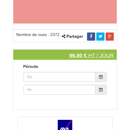
Nombre de vues : 2372
Partager
96.80 €
HT / JOUR
Période