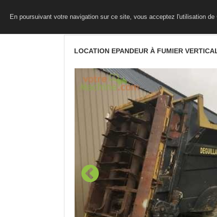
En poursuivant votre navigation sur ce site, vous acceptez l'utilisation d
LOCATION EPANDEUR À FUMIER VERTICA