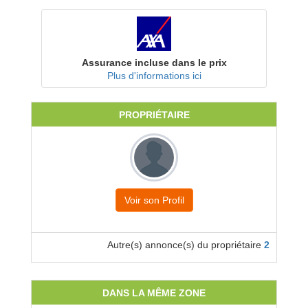
Assurance incluse dans le prix
Plus d'informations ici
PROPRIÉTAIRE
Voir son Profil
Autre(s) annonce(s) du propriétaire
2
DANS LA MÊME ZONE