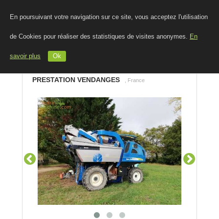
En poursuivant votre navigation sur ce site, vous acceptez l'utilisation
de Cookies pour réaliser des statistiques de visites anonymes.
En
savoir plus
Ok
PRESTATION VENDANGES
, France