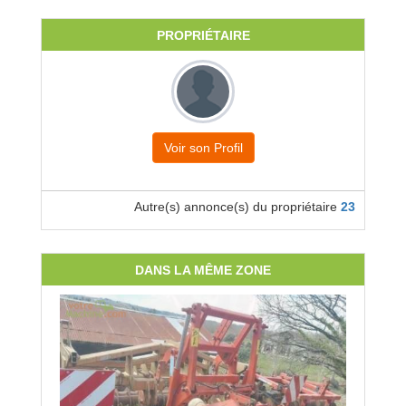
PROPRIÉTAIRE
Voir son Profil
Autre(s) annonce(s) du propriétaire
23
DANS LA MÊME ZONE