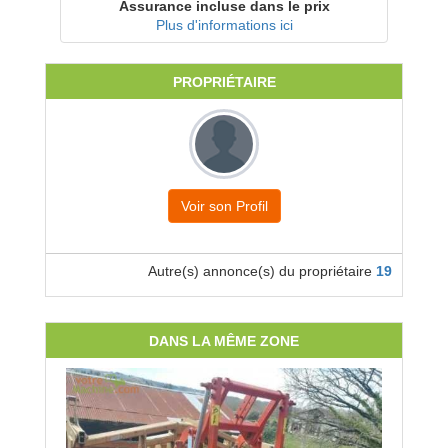
Assurance incluse dans le prix
Plus d'informations ici
PROPRIÉTAIRE
Voir son Profil
Autre(s) annonce(s) du propriétaire
19
DANS LA MÊME ZONE