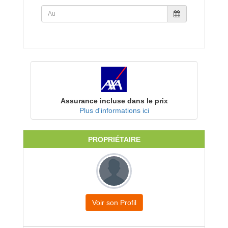
Assurance incluse dans le prix
Plus d'informations ici
PROPRIÉTAIRE
Voir son Profil