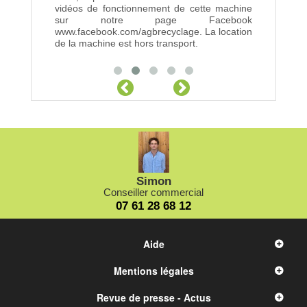
vidéos de fonctionnement de cette machine
sur notre page Facebook
www.facebook.com/agbrecyclage. La location
de la machine est hors transport.
Simon
Conseiller commercial
07 61 28 68 12
Aide
Mentions légales
Revue de presse - Actus