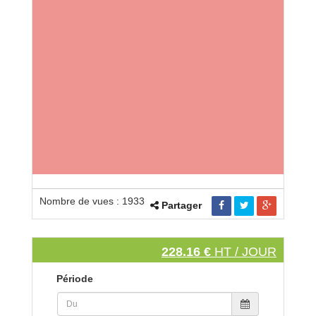
Nombre de vues : 1933
Partager
228.16 €
HT / JOUR
Période