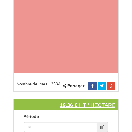
Nombre de vues : 2534
Partager
19.36 €
HT / HECTARE
Période