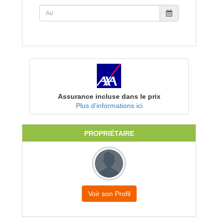
Assurance incluse dans le prix
Plus d'informations ici
PROPRIÉTAIRE
Voir son Profil