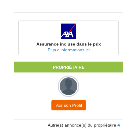
Assurance incluse dans le prix
Plus d'informations ici
PROPRIÉTAIRE
Voir son Profil
Autre(s) annonce(s) du propriétaire
4