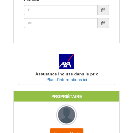
Assurance incluse dans le prix
Plus d'informations ici
PROPRIÉTAIRE