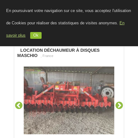
En poursuivant votre navigation sur ce site, vous acceptez l'utilisation
de Cookies pour réaliser des statistiques de visites anonymes.
En
savoir plus
Ok
LOCATION DÉCHAUMEUR À DISQUES
MASCHIO
, France