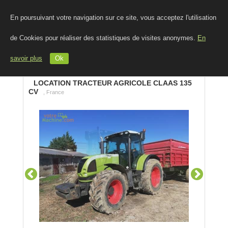
En poursuivant votre navigation sur ce site, vous acceptez l'utilisation
de Cookies pour réaliser des statistiques de visites anonymes.
En
savoir plus
Ok
LOCATION TRACTEUR AGRICOLE CLAAS 135
CV
, France