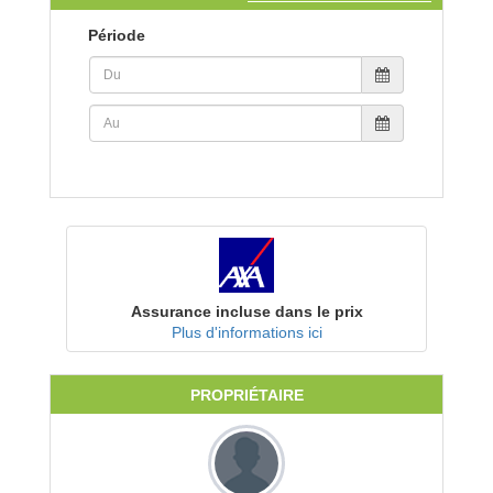
Période
Assurance incluse dans le prix
Plus d'informations ici
PROPRIÉTAIRE