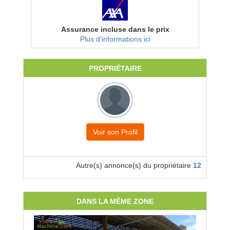
Assurance incluse dans le prix
Plus d'informations ici
PROPRIÉTAIRE
Voir son Profil
Autre(s) annonce(s) du propriétaire
12
DANS LA MÊME ZONE