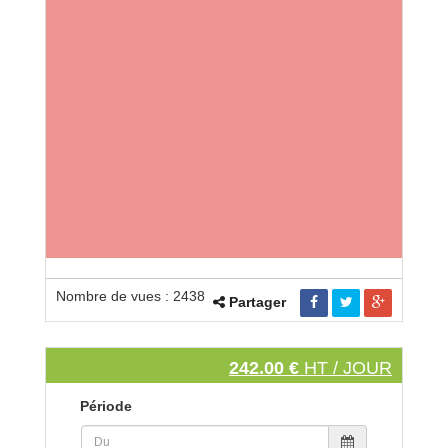
Nombre de vues : 2438
Partager
242.00 €
HT / JOUR
Période