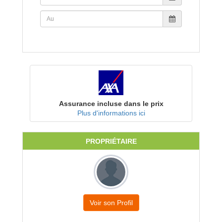
Assurance incluse dans le prix
Plus d'informations ici
PROPRIÉTAIRE
Voir son Profil