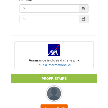
Assurance incluse dans le prix
Plus d'informations ici
PROPRIÉTAIRE