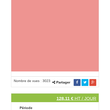
Nombre de vues : 3023
Partager
128.11 €
HT / JOUR
Période