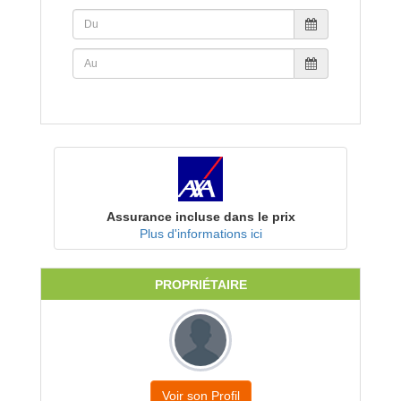
Assurance incluse dans le prix
Plus d'informations ici
PROPRIÉTAIRE
Voir son Profil