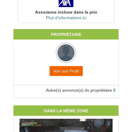
Assurance incluse dans le prix
Plus d'informations ici
PROPRIÉTAIRE
Voir son Profil
Autre(s) annonce(s) du propriétaire
3
DANS LA MÊME ZONE