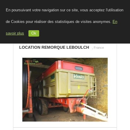
En poursuivant votre navigation sur ce site, vous acceptez l'utilisation
de Cookies pour réaliser des statistiques de visites anonymes.
En
savoir plus
Ok
LOCATION REMORQUE LEBOULCH
, France