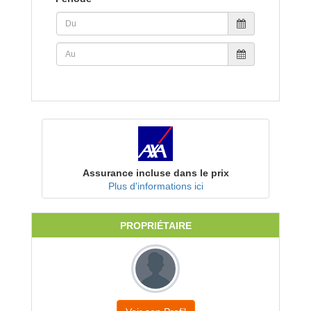
Assurance incluse dans le prix
Plus d'informations ici
PROPRIÉTAIRE