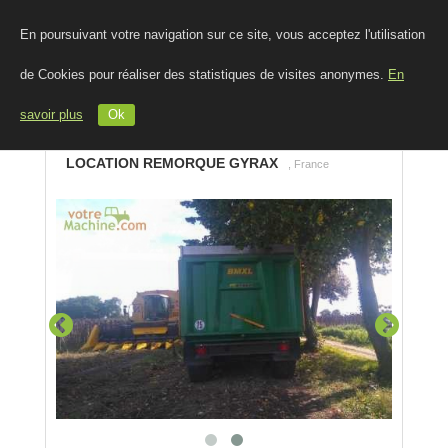
En poursuivant votre navigation sur ce site, vous acceptez l'utilisation
de Cookies pour réaliser des statistiques de visites anonymes.
En
savoir plus
Ok
LOCATION REMORQUE GYRAX
, France