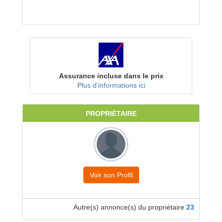
Assurance incluse dans le prix
Plus d'informations ici
PROPRIÉTAIRE
Voir son Profil
Autre(s) annonce(s) du propriétaire
23