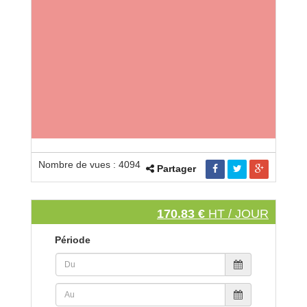
Nombre de vues : 4094
Partager
170.83 €
HT / JOUR
Période