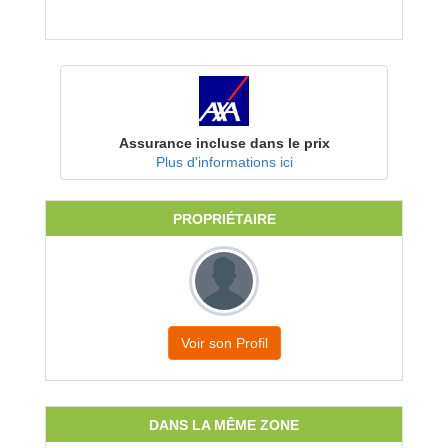
Assurance incluse dans le prix
Plus d'informations ici
PROPRIÉTAIRE
Voir son Profil
DANS LA MÊME ZONE