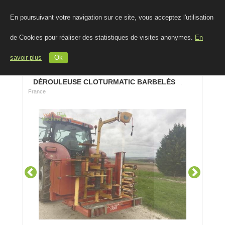
En poursuivant votre navigation sur ce site, vous acceptez l'utilisation
de Cookies pour réaliser des statistiques de visites anonymes.
En
savoir plus
Ok
DÉROULEUSE CLOTURMATIC BARBELÉS
,
France