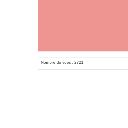
Nombre de vues : 2721