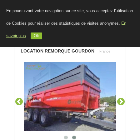
En poursuivant votre navigation sur ce site, vous acceptez l'utilisation
de Cookies pour réaliser des statistiques de visites anonymes.
En
savoir plus
Ok
LOCATION REMORQUE GOURDON
, France