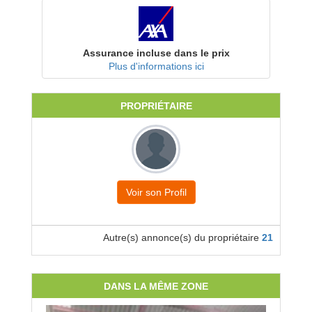
Assurance incluse dans le prix
Plus d'informations ici
PROPRIÉTAIRE
Voir son Profil
Autre(s) annonce(s) du propriétaire
21
DANS LA MÊME ZONE