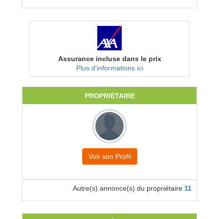
Assurance incluse dans le prix
Plus d'informations ici
PROPRIÉTAIRE
Voir son Profil
Autre(s) annonce(s) du propriétaire
11