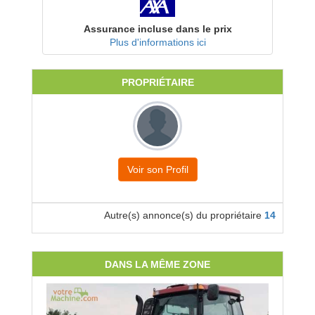
Assurance incluse dans le prix
Plus d'informations ici
PROPRIÉTAIRE
Voir son Profil
Autre(s) annonce(s) du propriétaire
14
DANS LA MÊME ZONE