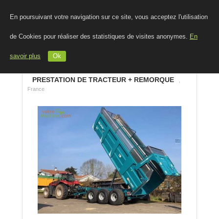
En poursuivant votre navigation sur ce site, vous acceptez l'utilisation
de Cookies pour réaliser des statistiques de visites anonymes.
En
savoir plus
Ok
PRESTATION DE TRACTEUR + REMORQUE
,
France