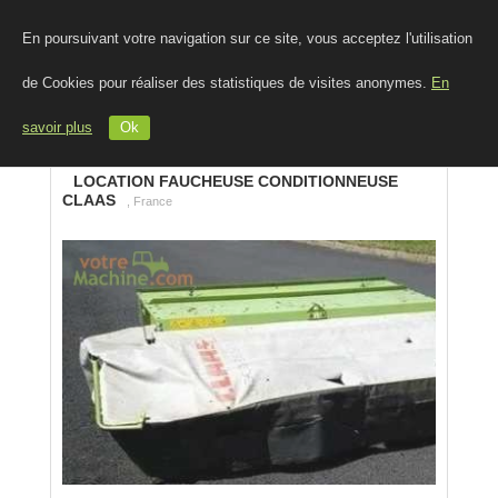
En poursuivant votre navigation sur ce site, vous acceptez l'utilisation
de Cookies pour réaliser des statistiques de visites anonymes.
En
savoir plus
Ok
LOCATION FAUCHEUSE CONDITIONNEUSE
CLAAS
, France