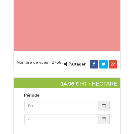
Nombre de vues : 2756
Partager
14.96 €
HT / HECTARE
Période