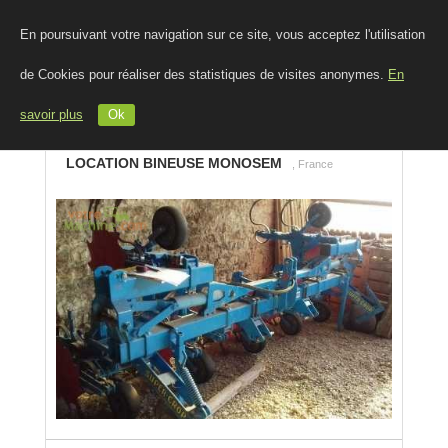
En poursuivant votre navigation sur ce site, vous acceptez l'utilisation
de Cookies pour réaliser des statistiques de visites anonymes.
En
savoir plus
Ok
LOCATION BINEUSE MONOSEM
, France