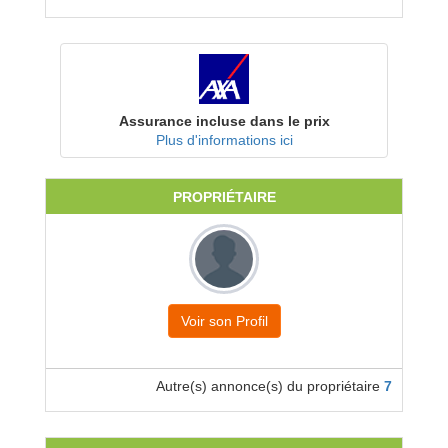
Assurance incluse dans le prix
Plus d'informations ici
PROPRIÉTAIRE
Voir son Profil
Autre(s) annonce(s) du propriétaire
7