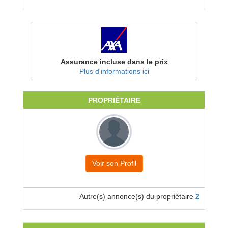
Assurance incluse dans le prix
Plus d'informations ici
PROPRIÉTAIRE
Voir son Profil
Autre(s) annonce(s) du propriétaire
2