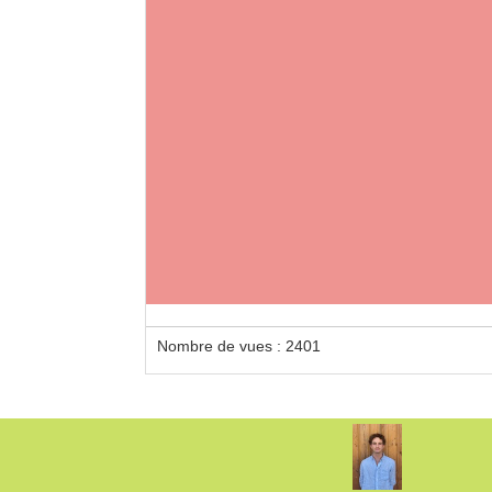
Nombre de vues : 2401