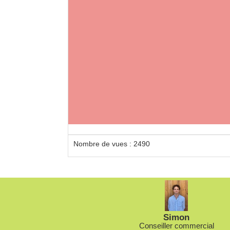
Nombre de vues : 2490
Simon
Conseiller commercial