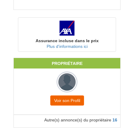
Assurance incluse dans le prix
Plus d'informations ici
PROPRIÉTAIRE
Voir son Profil
Autre(s) annonce(s) du propriétaire
16