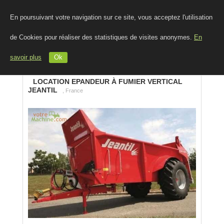
En poursuivant votre navigation sur ce site, vous acceptez l'utilisation
de Cookies pour réaliser des statistiques de visites anonymes.
En
savoir plus
Ok
LOCATION EPANDEUR À FUMIER VERTICAL
JEANTIL
, France