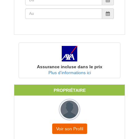
Assurance incluse dans le prix
Plus d'informations ici
PROPRIÉTAIRE
Voir son Profil