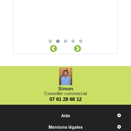
Simon
Conseiller commercial
07 61 28 68 12
Aide
Mentions légales