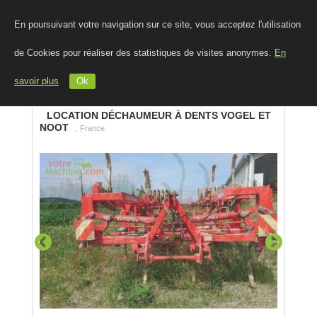
En poursuivant votre navigation sur ce site, vous acceptez l'utilisation
de Cookies pour réaliser des statistiques de visites anonymes.
En
savoir plus
Ok
LOCATION DÉCHAUMEUR À DENTS VOGEL ET
NOOT
, France