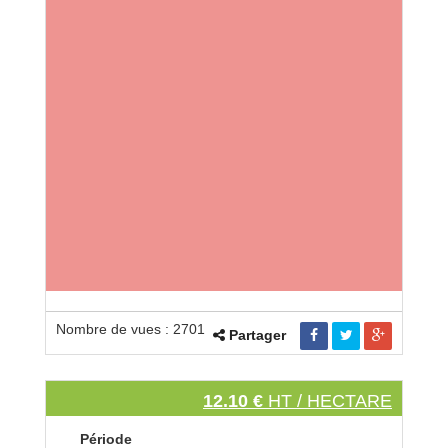
Nombre de vues : 2701
Partager
12.10 €
HT / HECTARE
Période