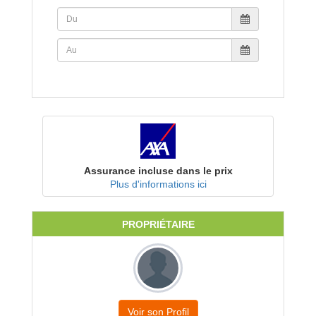
Assurance incluse dans le prix
Plus d'informations ici
PROPRIÉTAIRE
Voir son Profil