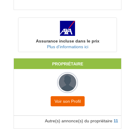
Assurance incluse dans le prix
Plus d'informations ici
PROPRIÉTAIRE
Voir son Profil
Autre(s) annonce(s) du propriétaire
11