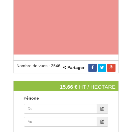
Nombre de vues : 2546
Partager
15.66 €
HT / HECTARE
Période