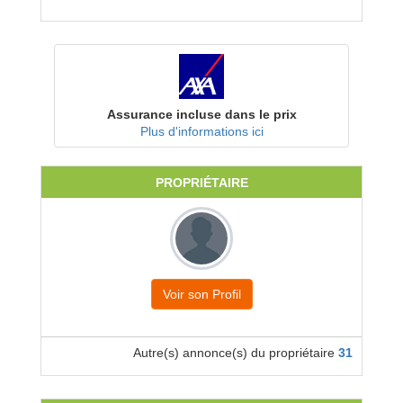
Assurance incluse dans le prix
Plus d'informations ici
PROPRIÉTAIRE
Voir son Profil
Autre(s) annonce(s) du propriétaire
31