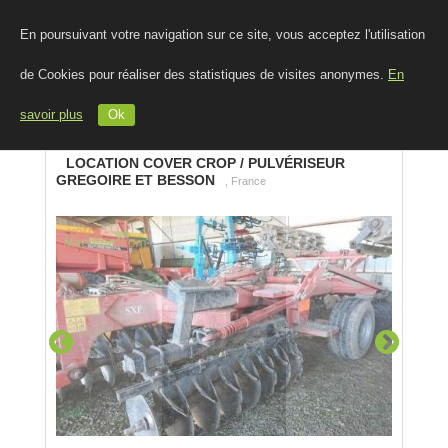
En poursuivant votre navigation sur ce site, vous acceptez l'utilisation
de Cookies pour réaliser des statistiques de visites anonymes.
En
savoir plus
Ok
LOCATION COVER CROP / PULVÉRISEUR
GREGOIRE ET BESSON
, France