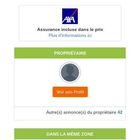
Assurance incluse dans le prix
Plus d'informations ici
PROPRIÉTAIRE
Voir son Profil
Autre(s) annonce(s) du propriétaire
42
DANS LA MÊME ZONE